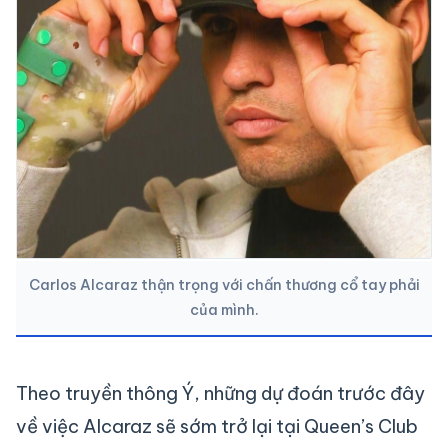
Carlos Alcaraz thận trọng với chấn thương cổ tay phải
của mình.
Theo truyền thông Ý, những dự đoán trước đây
về việc Alcaraz sẽ sớm trở lại tại Queen’s Club