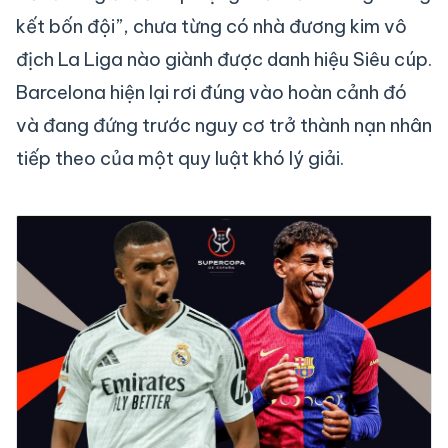
kết bốn đội”, chưa từng có nhà đương kim vô
địch La Liga nào giành được danh hiệu Siêu cúp.
Barcelona hiện lại rơi đúng vào hoàn cảnh đó
và đang đứng trước nguy cơ trở thành nạn nhân
tiếp theo của một quy luật khó lý giải.