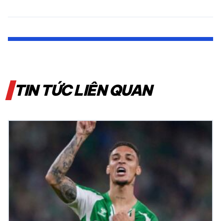
TIN TỨC LIÊN QUAN