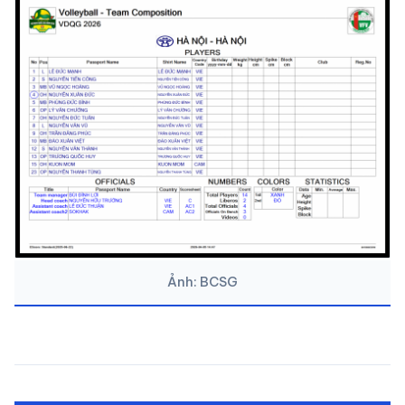
Ảnh: BCSG