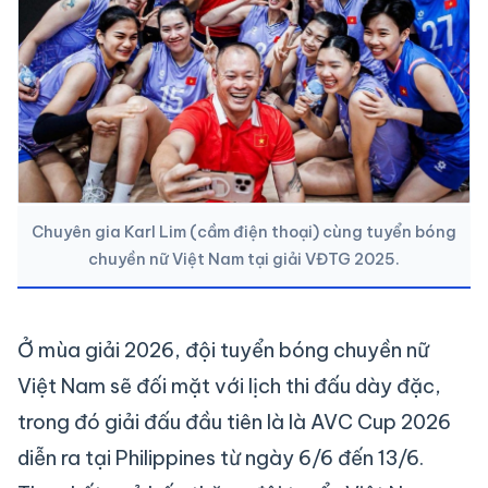
Chuyên gia Karl Lim (cầm điện thoại) cùng tuyển bóng
chuyền nữ Việt Nam tại giải VĐTG 2025.
Ở mùa giải 2026, đội tuyển bóng chuyền nữ
Việt Nam sẽ đối mặt với lịch thi đấu dày đặc,
trong đó giải đấu đầu tiên là là AVC Cup 2026
diễn ra tại Philippines từ ngày 6/6 đến 13/6.