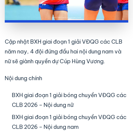
Cập nhật BXH giai đoạn 1 giải VĐQG các CLB
năm nay, 4 đội đứng đầu hai nội dung nam và
nữ sẽ giành quyền dự Cúp Hùng Vương.
Nội dung chính
BXH giai đoạn 1 giải bóng chuyền VĐQG các
CLB 2026 – Nội dung nữ
BXH giai đoạn 1 giải bóng chuyền VĐQG các
CLB 2026 – Nội dung nam