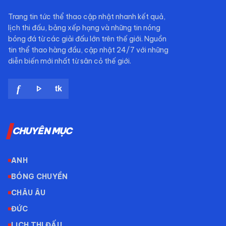
Trang tin tức thể thao cập nhật nhanh kết quả,
lịch thi đấu, bảng xếp hạng và những tin nóng
bóng đá từ các giải đấu lớn trên thế giới. Nguồn
tin thể thao hàng đầu, cập nhật 24/7 với những
diễn biến mới nhất từ sân cỏ thế giới.
play_arrow
f
tk
CHUYÊN MỤC
ANH
BÓNG CHUYỀN
CHÂU ÂU
ĐỨC
LỊCH THI ĐẤU