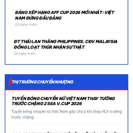
BẢNG XẾP HẠNG AFF CUP 2026 MỚI NHẤT: VIỆT
NAM ĐỨNG ĐẦU BẢNG
schedule
1 ngày trước
ĐT THÁI LAN THẮNG PHILIPPINES, CĐV MALAYSIA
ĐỒNG LOẠT THỪA NHẬN SỰ THẬT
schedule
1 ngày trước
THỊ TRƯỜNG CHUYỂN NHƯỢNG
TUYỂN BÓNG CHUYỀN NỮ VIỆT NAM THAY TƯỚNG
TRƯỚC CHẶNG 2 SEA V.CUP 2026
Tuyển bóng chuyền nữ Việt Nam gây chú ý khi thay HLV trưởng
trước chặng…