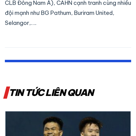
CLB Đông Nam Á), CAHN cạnh tranh cùng nhiều
đội mạnh như BG Pathum, Buriram United,
Selangor,….
TIN TỨC LIÊN QUAN