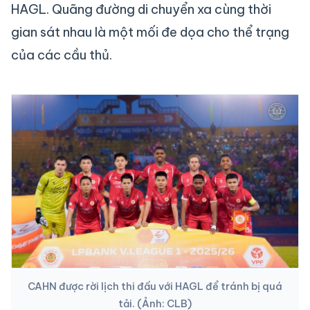
HAGL. Quãng đường di chuyển xa cùng thời
gian sát nhau là một mối đe dọa cho thể trạng
của các cầu thủ.
CAHN được rời lịch thi đấu với HAGL để tránh bị quá
tải. (Ảnh: CLB)