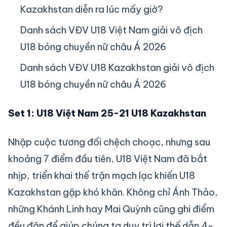
Kazakhstan diễn ra lúc mấy giờ?
Danh sách VĐV U18 Việt Nam giải vô địch
U18 bóng chuyền nữ châu Á 2026
Danh sách VĐV U18 Kazakhstan giải vô địch
U18 bóng chuyền nữ châu Á 2026
Set 1: U18 Việt Nam 25-21 U18 Kazakhstan
Nhập cuộc tương đối chệch choạc, nhưng sau
khoảng 7 điểm đầu tiên, U18 Việt Nam đã bắt
nhịp, triển khai thế trận mạch lạc khiến U18
Kazakhstan gặp khó khăn. Không chỉ Ánh Thảo,
những Khánh Linh hay Mai Quỳnh cũng ghi điểm
đều đặn để giúp chúng ta duy trì lợi thế dẫn 4-