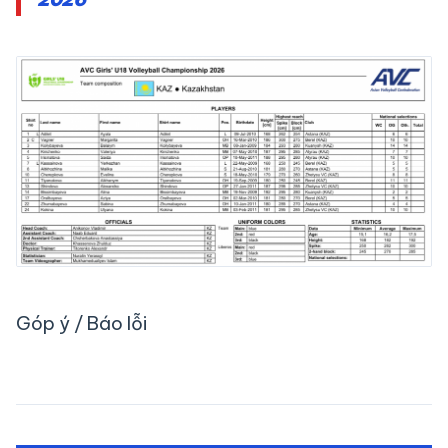
Góp ý / Báo lỗi