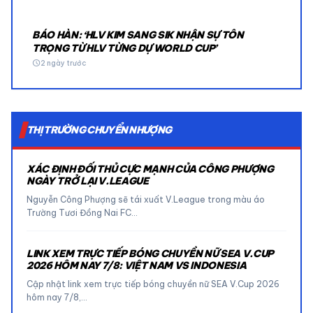
BÁO HÀN: ‘HLV KIM SANG SIK NHẬN SỰ TÔN
TRỌNG TỪ HLV TỪNG DỰ WORLD CUP’
schedule
2 ngày trước
THỊ TRƯỜNG CHUYỂN NHƯỢNG
XÁC ĐỊNH ĐỐI THỦ CỰC MẠNH CỦA CÔNG PHƯỢNG
NGÀY TRỞ LẠI V.LEAGUE
Nguyễn Công Phượng sẽ tái xuất V.League trong màu áo
Trường Tươi Đồng Nai FC…
LINK XEM TRỰC TIẾP BÓNG CHUYỀN NỮ SEA V.CUP
2026 HÔM NAY 7/8: VIỆT NAM VS INDONESIA
Cập nhật link xem trực tiếp bóng chuyền nữ SEA V.Cup 2026
hôm nay 7/8,…