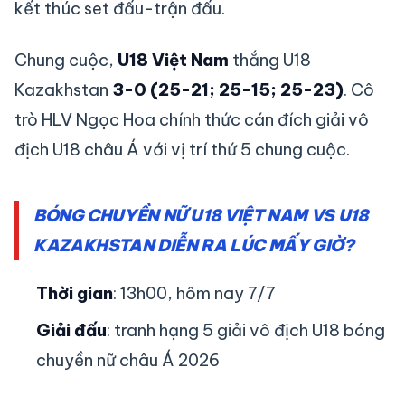
kết thúc set đấu-trận đấu.
Chung cuộc,
U18 Việt Nam
thắng U18
Kazakhstan
3-0 (25-21; 25-15; 25-23)
. Cô
trò HLV Ngọc Hoa chính thức cán đích giải vô
địch U18 châu Á với vị trí thứ 5 chung cuộc.
BÓNG CHUYỀN NỮ U18 VIỆT NAM VS U18
KAZAKHSTAN DIỄN RA LÚC MẤY GIỜ?
Thời gian
: 13h00, hôm nay 7/7
Giải đấu
: tranh hạng 5 giải vô địch U18 bóng
chuyền nữ châu Á 2026