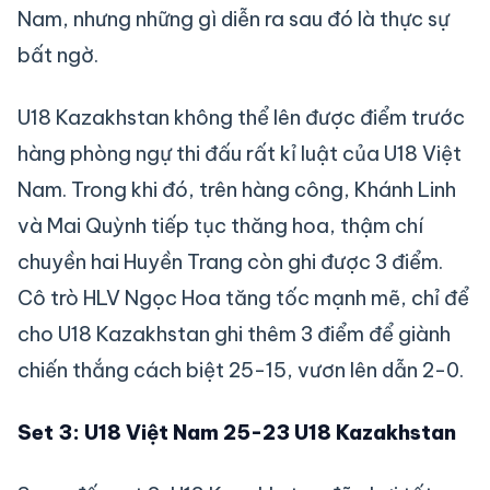
Nam, nhưng những gì diễn ra sau đó là thực sự
bất ngờ.
U18 Kazakhstan không thể lên được điểm trước
hàng phòng ngự thi đấu rất kỉ luật của U18 Việt
Nam. Trong khi đó, trên hàng công, Khánh Linh
và Mai Quỳnh tiếp tục thăng hoa, thậm chí
chuyền hai Huyền Trang còn ghi được 3 điểm.
Cô trò HLV Ngọc Hoa tăng tốc mạnh mẽ, chỉ để
cho U18 Kazakhstan ghi thêm 3 điểm để giành
chiến thắng cách biệt 25-15, vươn lên dẫn 2-0.
Set 3: U18 Việt Nam 25-23 U18 Kazakhstan