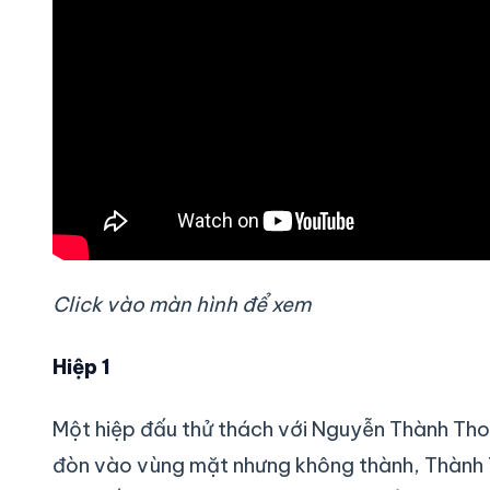
Click vào màn hình để xem
Hiệp 1
Một hiệp đấu thử thách với Nguyễn Thành Thoa
đòn vào vùng mặt nhưng không thành, Thành T