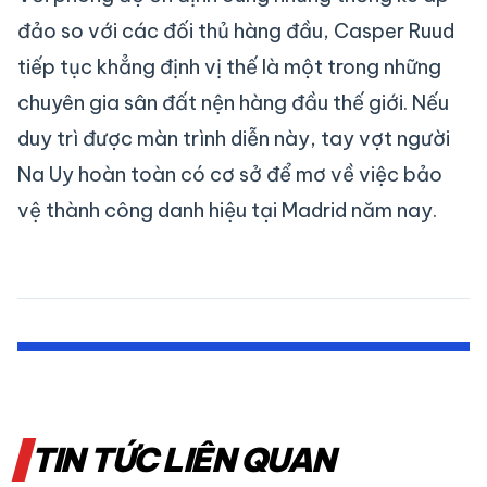
đảo so với các đối thủ hàng đầu, Casper Ruud
tiếp tục khẳng định vị thế là một trong những
chuyên gia sân đất nện hàng đầu thế giới. Nếu
duy trì được màn trình diễn này, tay vợt người
Na Uy hoàn toàn có cơ sở để mơ về việc bảo
vệ thành công danh hiệu tại Madrid năm nay.
TIN TỨC LIÊN QUAN