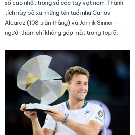
số cao nhất trong số các tay vợt nam. Thành
tích này bỏ xa những tên tuổi như Carlos
Alcaraz (108 trận thắng) và Jannik Sinner –
người thậm chí không góp mặt trong top 5.