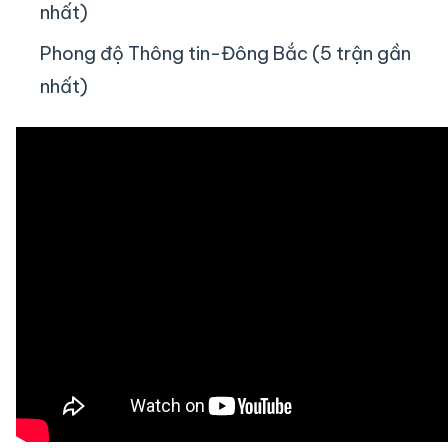
nhất)
Phong độ Thông tin-Đông Bắc (5 trận gần
nhất)