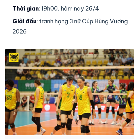
Thời gian
: 19h00, hôm nay 26/4
Giải đấu
: tranh hạng 3 nữ Cúp Hùng Vương
2026