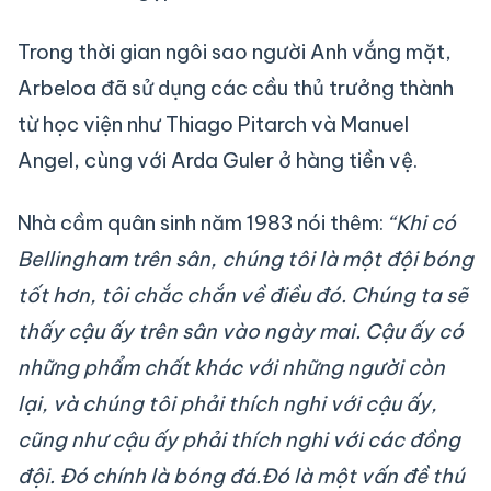
Trong thời gian ngôi sao người Anh vắng mặt,
Arbeloa đã sử dụng các cầu thủ trưởng thành
từ học viện như Thiago Pitarch và Manuel
Angel, cùng với Arda Guler ở hàng tiền vệ.
Nhà cầm quân sinh năm 1983 nói thêm:
“Khi có
Bellingham trên sân, chúng tôi là một đội bóng
tốt hơn, tôi chắc chắn về điều đó. Chúng ta sẽ
thấy cậu ấy trên sân vào ngày mai. Cậu ấy có
những phẩm chất khác với những người còn
lại, và chúng tôi phải thích nghi với cậu ấy,
cũng như cậu ấy phải thích nghi với các đồng
đội. Đó chính là bóng đá.Đó là một vấn đề thú