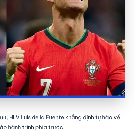
ưu, HLV Luis de la Fuente khẳng định tự hào về
ào hành trình phía trước.