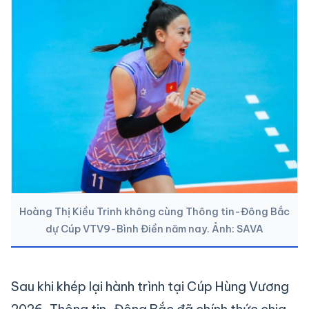
Hoàng Thị Kiều Trinh không cùng Thông tin-Đông Bắc
dự Cúp VTV9-Bình Điền năm nay. Ảnh: SAVA
Sau khi khép lại hành trình tại Cúp Hùng Vương