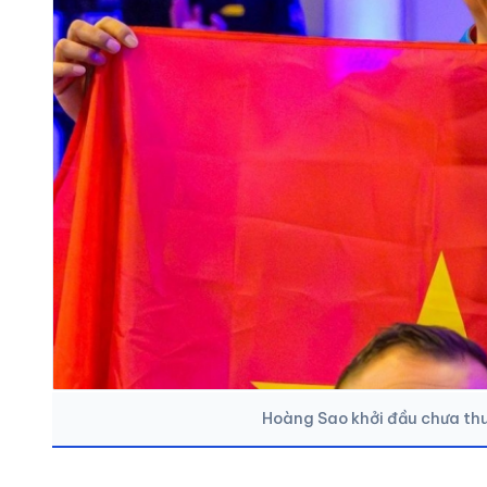
Hoàng Sao khởi đầu chưa thuậ