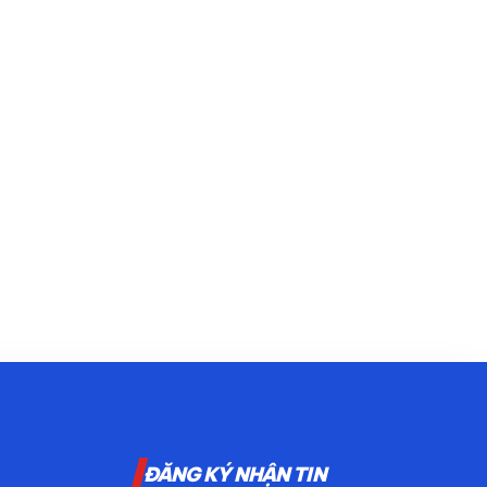
ĐĂNG KÝ NHẬN TIN