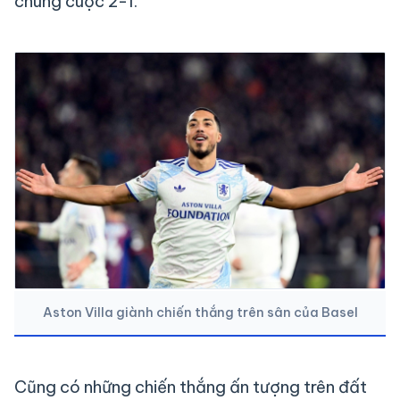
chung cuộc 2-1.
Aston Villa giành chiến thắng trên sân của Basel
Cũng có những chiến thắng ấn tượng trên đất