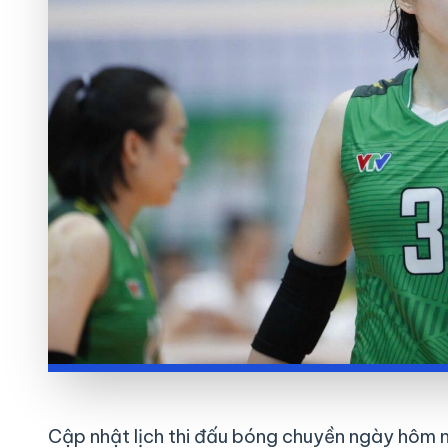
Cập nhật lịch thi đấu bóng chuyền ngày hôm n