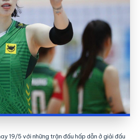
ay 19/5 với những trận đấu hấp dẫn ở giải đấu