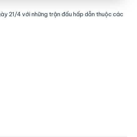
gày 21/4 với những trận đấu hấp dẫn thuộc các