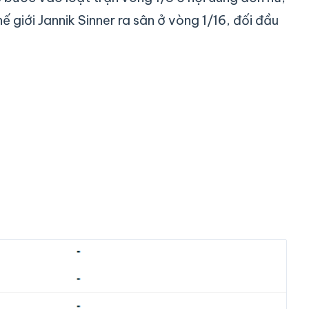
ế giới Jannik Sinner ra sân ở vòng 1/16, đối đầu