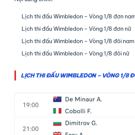
Lịch thi đấu Wimbledon – Vòng 1/8 đơn na
Lịch thi đấu Wimbledon – Vòng 1/8 đơn nữ
Lịch thi đấu Wimbledon – Vòng 1/8 đôi nam
Lịch thi đấu Wimbledon – Vòng 1/8 đôi nữ
LỊCH THI ĐẤU WIMBLEDON – VÒNG 1/8 