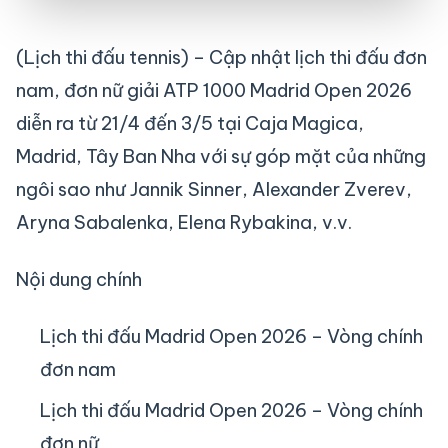
(Lịch thi đấu tennis) – Cập nhật lịch thi đấu đơn
nam, đơn nữ giải ATP 1000 Madrid Open 2026
diễn ra từ 21/4 đến 3/5 tại Caja Magica,
Madrid, Tây Ban Nha với sự góp mặt của những
ngôi sao như Jannik Sinner, Alexander Zverev,
Aryna Sabalenka, Elena Rybakina, v.v.
Nội dung chính
Lịch thi đấu Madrid Open 2026 – Vòng chính
đơn nam
Lịch thi đấu Madrid Open 2026 – Vòng chính
đơn nữ