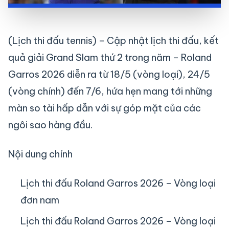
(Lịch thi đấu tennis) – Cập nhật lịch thi đấu, kết
quả giải Grand Slam thứ 2 trong năm – Roland
Garros 2026 diễn ra từ 18/5 (vòng loại), 24/5
(vòng chính) đến 7/6, hứa hẹn mang tới những
màn so tài hấp dẫn với sự góp mặt của các
ngôi sao hàng đầu.
Nội dung chính
Lịch thi đấu Roland Garros 2026 – Vòng loại
đơn nam
Lịch thi đấu Roland Garros 2026 – Vòng loại