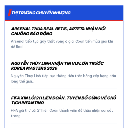
THỊ TRƯỜNG CHUYỂN NHƯỢNG
ARSENAL THUA REAL BETIS, ARTETA NHẬN HỒI
CHUÔNG BÁO ĐỘNG
Arsenal tiếp tục gây thất vọng ở giai đoạn tiền mùa giải khi
để Real…
NGUYỄN THÙY LINH NHẬN TIN VUI LỚN TRƯỚC
KOREA MASTERS 2026
Nguyễn Thùy Linh tiếp tục thăng tiến trên bảng xếp hạng cầu
lông thế giới…
FIFA XIN LỖI 211 LIÊN ĐOÀN, TUYÊN BỐ CỨNG VỀ CHỦ
TỊCH INFANTINO
FIFA gửi thư tới 211 liên đoàn thành viên để thừa nhận sai sót
trong…