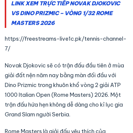
LINK XEM TRỰC TIẾP NOVAK DJOKOVIC
VS DINO PRIZMIC – VÒNG 1/32 ROME
MASTERS 2026
https://freestreams-live1c.pk/tennis-channel-
7/
Novak Djokovic sẽ có trận đấu đầu tiên ở mùa
giải đất nện năm nay bằng màn đối đầu với
Dino Prizmic trong khuôn khổ vòng 2 giải ATP
1000 Italian Open (Rome Masters) 2026. Một
trận đấu hứa hẹn không dễ dàng cho kỉ lục gia
Grand Slam người Serbia.
Rome Masters là giải đấu yêu thích của