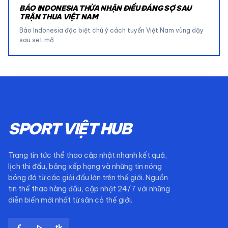
BÁO INDONESIA THỪA NHẬN ĐIỀU ĐÁNG SỢ SAU
TRẬN THUA VIỆT NAM
Báo Indonesia đặc biệt chú ý cách tuyển Việt Nam vùng dậy
sau set mở…
SPORT VIỆT HUB
Trang tin tức thể thao cập nhật nhanh kết quả,
lịch thi đấu, bảng xếp hạng và những tin nóng
bóng đá từ các giải đấu lớn trên thế giới. Nguồn
tin thể thao hàng đầu, cập nhật 24/7 với những
diễn biến mới nhất từ sân cỏ thế giới.
tk