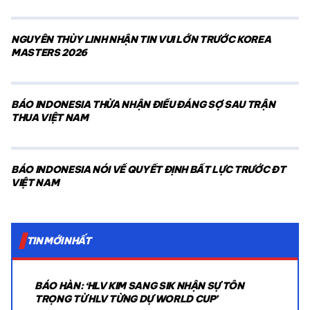
NGUYỄN THÙY LINH NHẬN TIN VUI LỚN TRƯỚC KOREA
MASTERS 2026
BÁO INDONESIA THỪA NHẬN ĐIỀU ĐÁNG SỢ SAU TRẬN
THUA VIỆT NAM
BÁO INDONESIA NÓI VỀ QUYẾT ĐỊNH BẤT LỰC TRƯỚC ĐT
VIỆT NAM
TIN MỚI NHẤT
BÁO HÀN: ‘HLV KIM SANG SIK NHẬN SỰ TÔN
TRỌNG TỪ HLV TỪNG DỰ WORLD CUP’