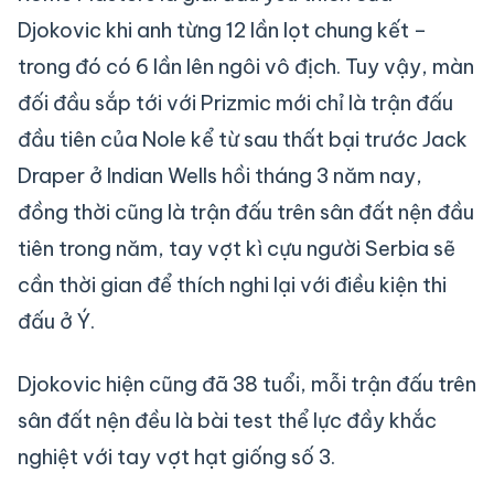
Djokovic khi anh từng 12 lần lọt chung kết –
trong đó có 6 lần lên ngôi vô địch. Tuy vậy, màn
đối đầu sắp tới với Prizmic mới chỉ là trận đấu
đầu tiên của Nole kể từ sau thất bại trước Jack
Draper ở Indian Wells hồi tháng 3 năm nay,
đồng thời cũng là trận đấu trên sân đất nện đầu
tiên trong năm, tay vợt kì cựu người Serbia sẽ
cần thời gian để thích nghi lại với điều kiện thi
đấu ở Ý.
Djokovic hiện cũng đã 38 tuổi, mỗi trận đấu trên
sân đất nện đều là bài test thể lực đầy khắc
nghiệt với tay vợt hạt giống số 3.