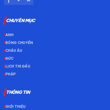
play_arrow
f
CHUYÊN MỤC
ANH
BÓNG CHUYỀN
CHÂU ÂU
ĐỨC
LỊCH THI ĐẤU
PHÁP
THÔNG TIN
GIỚI THIỆU