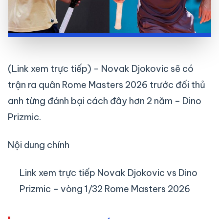
(Link xem trực tiếp) – Novak Djokovic sẽ có
trận ra quân Rome Masters 2026 trước đối thủ
anh từng đánh bại cách đây hơn 2 năm – Dino
Prizmic.
Nội dung chính
Link xem trực tiếp Novak Djokovic vs Dino
Prizmic – vòng 1/32 Rome Masters 2026