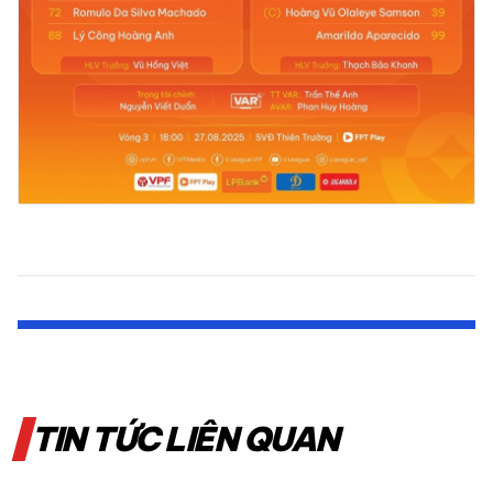
TIN TỨC LIÊN QUAN