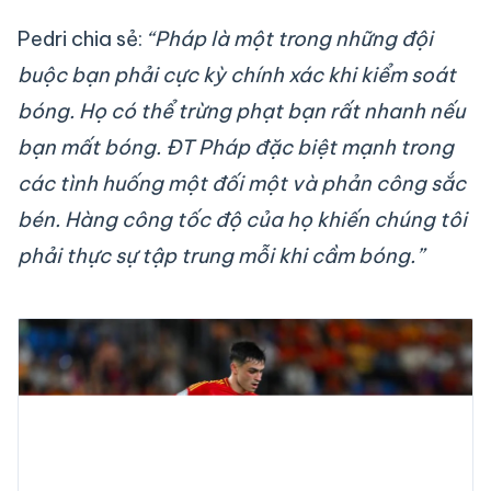
Pedri chia sẻ:
“Pháp là một trong những đội
buộc bạn phải cực kỳ chính xác khi kiểm soát
bóng. Họ có thể trừng phạt bạn rất nhanh nếu
bạn mất bóng. ĐT Pháp đặc biệt mạnh trong
các tình huống một đối một và phản công sắc
bén. Hàng công tốc độ của họ khiến chúng tôi
phải thực sự tập trung mỗi khi cầm bóng.”