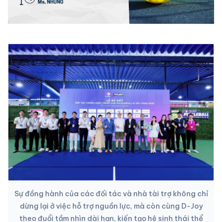
Sự đồng hành của các đối tác và nhà tài trợ không chỉ
dừng lại ở việc hỗ trợ nguồn lực, mà còn cùng D-Joy
theo đuổi tầm nhìn dài hạn, kiến tạo hệ sinh thái thể