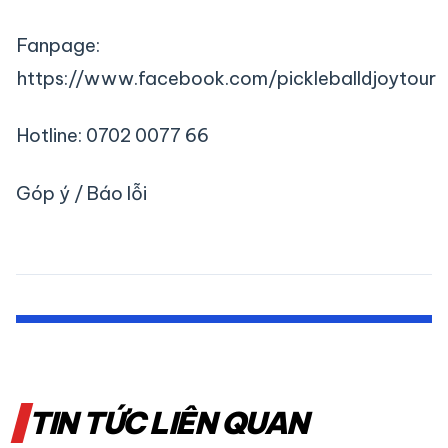
Fanpage:
https://www.facebook.com/pickleballdjoytour
Hotline: 0702 0077 66
Góp ý / Báo lỗi
TIN TỨC LIÊN QUAN