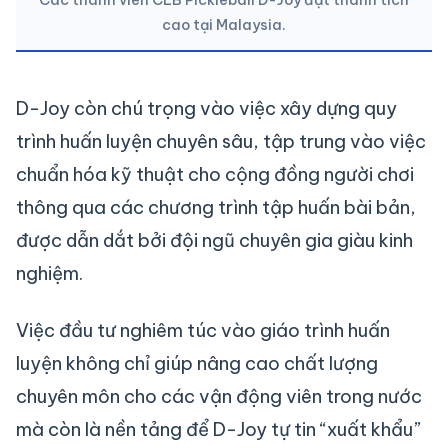
cao tại Malaysia.
D-Joy còn chú trọng vào việc xây dựng quy
trình huấn luyện chuyên sâu, tập trung vào việc
chuẩn hóa kỹ thuật cho cộng đồng người chơi
thông qua các chương trình tập huấn bài bản,
được dẫn dắt bởi đội ngũ chuyên gia giàu kinh
nghiệm.
Việc đầu tư nghiêm túc vào giáo trình huấn
luyện không chỉ giúp nâng cao chất lượng
chuyên môn cho các vận động viên trong nước
mà còn là nền tảng để D-Joy tự tin “xuất khẩu”