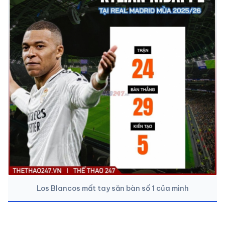
Los Blancos mất tay săn bàn số 1 của mình