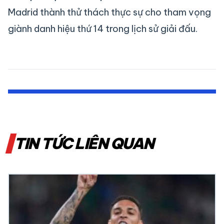
Madrid thành thử thách thực sự cho tham vọng
giành danh hiệu thứ 14 trong lịch sử giải đấu.
TIN TỨC LIÊN QUAN