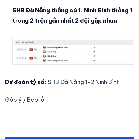
SHB Đà Nẵng thắng cả 1, Ninh Bình thắng 1
trong 2 trận gần nhất 2 đội gặp nhau
Dự đoán tỷ số:
SHB Đà Nẵng 1-2 Ninh Bình
Góp ý / Báo lỗi