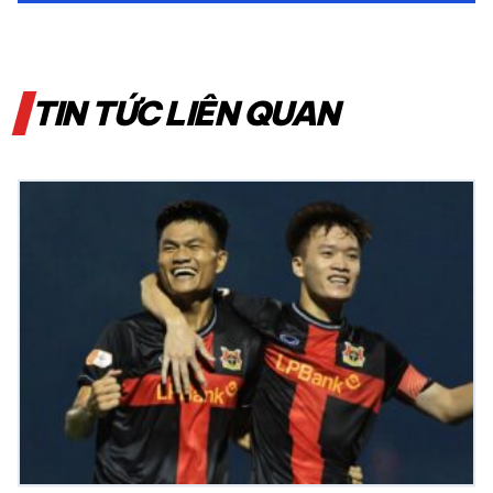
TIN TỨC LIÊN QUAN