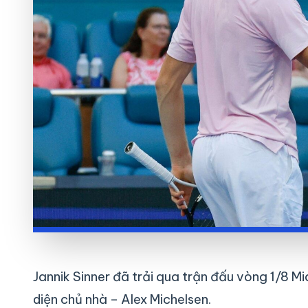
Jannik Sinner đã trải qua trận đấu vòng 1/8 
diện chủ nhà – Alex Michelsen.