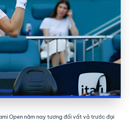
Miami Open năm nay tương đối vất vả trước đại