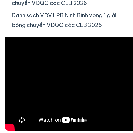
chuyền VĐQG các CLB 2026
Danh sách VĐV LPB Ninh Bình vòng 1 giải
bóng chuyền VĐQG các CLB 2026