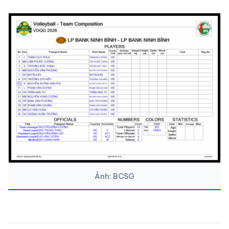
Ảnh: BCSG