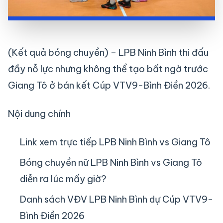
(Kết quả bóng chuyền) – LPB Ninh Bình thi đấu
đầy nỗ lực nhưng không thể tạo bất ngờ trước
Giang Tô ở bán kết Cúp VTV9-Bình Điền 2026.
Nội dung chính
Link xem trực tiếp LPB Ninh Bình vs Giang Tô
Bóng chuyền nữ LPB Ninh Bình vs Giang Tô
diễn ra lúc mấy giờ?
Danh sách VĐV LPB Ninh Bình dự Cúp VTV9-
Bình Điền 2026