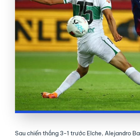
Sau chiến thắng 3-1 trước Elche, Alejandro Ba