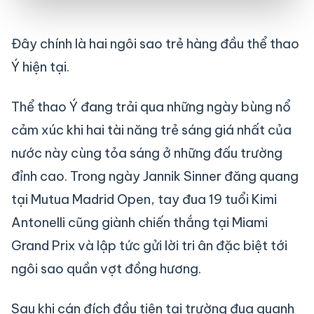
Đây chính là hai ngôi sao trẻ hàng đầu thể thao
Ý hiện tại.
Thể thao Ý đang trải qua những ngày bùng nổ
cảm xúc khi hai tài năng trẻ sáng giá nhất của
nước này cùng tỏa sáng ở những đấu trường
đỉnh cao. Trong ngày Jannik Sinner đăng quang
tại Mutua Madrid Open, tay đua 19 tuổi Kimi
Antonelli cũng giành chiến thắng tại Miami
Grand Prix và lập tức gửi lời tri ân đặc biệt tới
ngôi sao quần vợt đồng hương.
Sau khi cán đích đầu tiên tại trường đua quanh