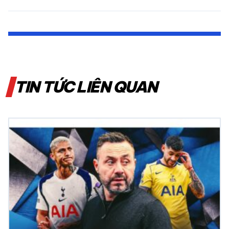
TIN TỨC LIÊN QUAN