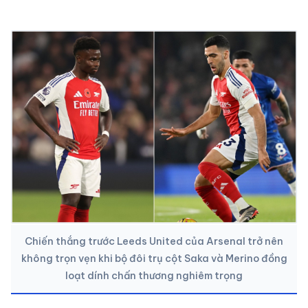
Chiến thắng trước Leeds United của Arsenal trở nên
không trọn vẹn khi bộ đôi trụ cột Saka và Merino đồng
loạt dính chấn thương nghiêm trọng