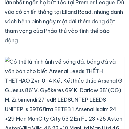
lớn nhất ngăn họ bứt tốc tại Premier League. Dù
vừa có chiến thắng tại Elland Road, nhưng danh
sách bệnh binh ngày một dài thêm đang đặt
tham vọng của Pháo thủ vào tình thế báo
động.