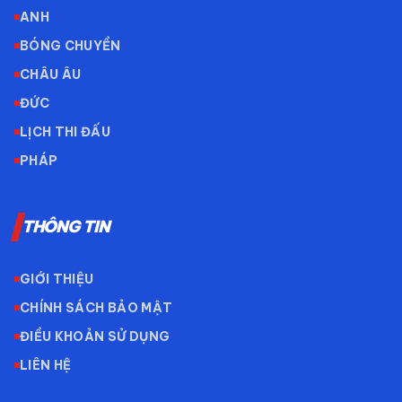
ANH
BÓNG CHUYỀN
CHÂU ÂU
ĐỨC
LỊCH THI ĐẤU
PHÁP
THÔNG TIN
GIỚI THIỆU
CHÍNH SÁCH BẢO MẬT
ĐIỀU KHOẢN SỬ DỤNG
LIÊN HỆ