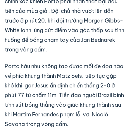
chính xác khiến Porto phải nhận thất bại đầu
tiên của mùa giải. Đội chủ nhà vượt lên dẫn
trước ở phút 20, khi đội trưởng Morgan Gibbs-
White lạnh lùng dứt điểm vào góc thấp sau tình
huống để bóng chạm tay của Jan Bednarek
trong vòng cấm.
Porto hầu như không tạo được mối đe dọa nào
về phía khung thành Matz Sels, tiếp tục gặp
khó khi Igor Jesus ấn định chiến thắng 2-0 ở
phút 77 từ chấm 11m. Tiền đạo người Brazil bình
tĩnh sút bóng thẳng vào giữa khung thành sau
khi Martim Fernandes phạm lỗi với Nicolò
Savona trong vòng cấm.