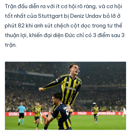
Trận đấu diễn ra với ít cơ hội rõ ràng, và cơ hội
tốt nhất của Stuttgart bị Deniz Undav bỏ lỡ ở
phút 82 khi anh sút chệch cột dọc trong tư thế
thuận lợi, khiến đại diện Đức chỉ có 3 điểm sau 3
trận.