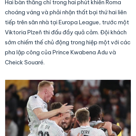
Hai bàn thắng chỉ trong hai phút khiến Roma
choáng váng và phải nhận thất bại thứ hai liên
tiếp trên sân nhà tại Europa League, trước một
Viktoria Plzeň thi đấu đầy quả cảm. Đội khách
sớm chiếm thế chủ động trong hiệp một với các
pha lập công của Prince Kwabena Adu và
Cheick Souaré.