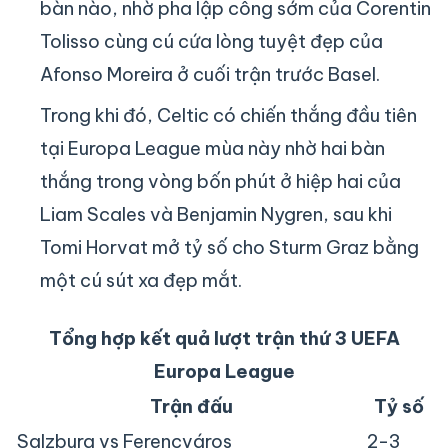
bàn nào, nhờ pha lập công sớm của Corentin
Tolisso cùng cú cứa lòng tuyệt đẹp của
Afonso Moreira ở cuối trận trước Basel.
Trong khi đó, Celtic có chiến thắng đầu tiên
tại Europa League mùa này nhờ hai bàn
thắng trong vòng bốn phút ở hiệp hai của
Liam Scales và Benjamin Nygren, sau khi
Tomi Horvat mở tỷ số cho Sturm Graz bằng
một cú sút xa đẹp mắt.
Tổng hợp kết quả lượt trận thứ 3 UEFA
Europa League
Trận đấu
Tỷ số
Salzburg vs Ferencváros
2-3