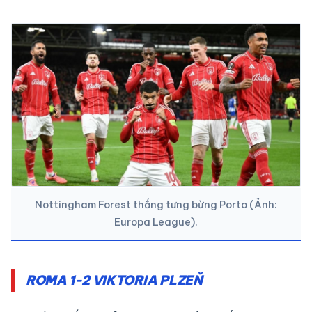
Nottingham Forest thắng tưng bừng Porto (Ảnh:
Europa League).
ROMA 1-2 VIKTORIA PLZEŇ