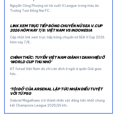
Nguyễn Công Phượng sẽ tái xuất V.League trong màu áo
Trường Tươi Đồng Nai FC…
LINK XEM TRỰC TIẾP BÓNG CHUYỀN NỮ SEA V.CUP
2026 HÔM NAY 7/8: VIỆT NAM VS INDONESIA
Cập nhật link xem trực tiếp bóng chuyền nữ SEA V.Cup 2026
hôm nay 7/8,…
CHÍNH THỨC: TUYỂN VIỆT NAM GIÀNH 1 DANH HIỆU Ở
‘WORLD CUP THU NHỎ’
ĐT futsal Việt Nam dù chỉ cán đích ở ngôi á quân Giải giao
hữu…
‘TỘI ĐỒ’ CỦA ARSENAL LẬP TỨC NHẬN ĐIỀU TUYỆT
VỜI TỪ PSG
Gabriel Magalhaes trở thành nhân vật đáng tiếc nhất chung
kết Champions League 2025/26 khi…