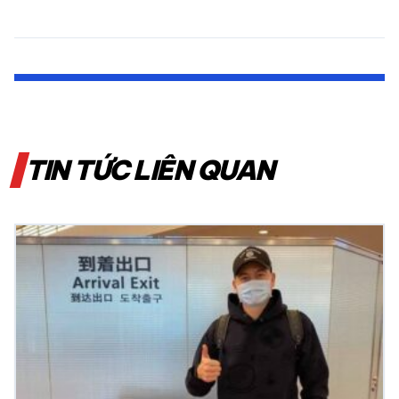
TIN TỨC LIÊN QUAN