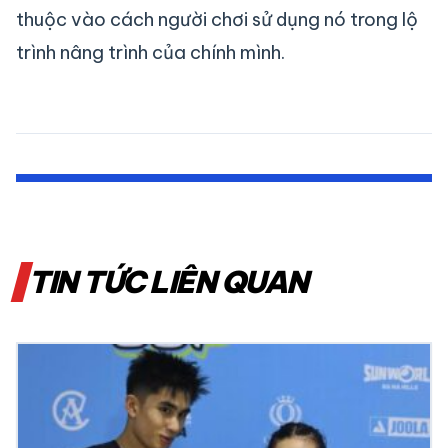
thuộc vào cách người chơi sử dụng nó trong lộ
trình nâng trình của chính mình.
TIN TỨC LIÊN QUAN