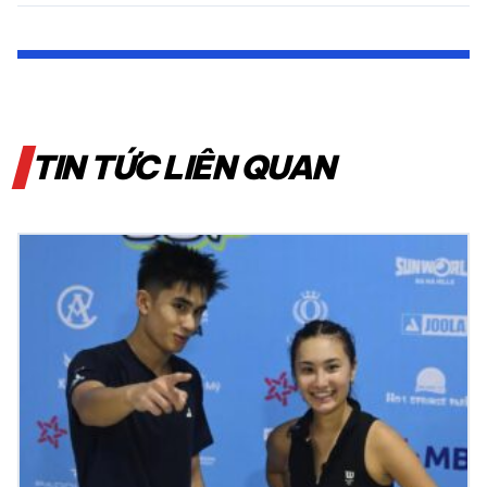
TIN TỨC LIÊN QUAN