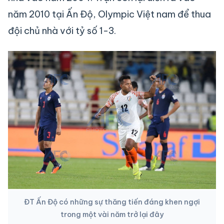
năm 2010 tại Ấn Độ, Olympic Việt nam để thua
đội chủ nhà với tỷ số 1-3.
ĐT Ấn Độ có những sự thăng tiến đáng khen ngợi
trong một vài năm trở lại đây