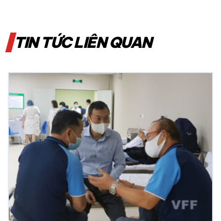
TIN TỨC LIÊN QUAN