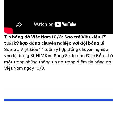
Tin bóng đá Việt Nam 10/3: Sao trẻ Việt kiều 17
tuổi ký hợp đồng chuyên nghiệp với đội bóng Bỉ
Sao trẻ Việt kiều 17 tuổi ký hợp đồng chuyên nghiệp
với đội bóng Bỉ; HLV Kim Sang Sik lo cho Đình Bắc… Là
một trong những thông tin có trong điểm tin bóng đá
Việt Nam ngày 10/3.