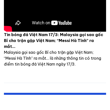
Tin bóng đá Việt Nam 17/3: Malaysia gọi sao gốc
Bỉ cho trận gặp Việt Nam; “Messi Hà Tĩnh” ra
mắt…
Malaysia gọi sao gốc Bỉ cho trận gặp Việt Nam;
“Messi Hà Tĩnh” ra mắt… là những thông tin có trong
điểm tin bóng đá Việt Nam ngày 17/3.